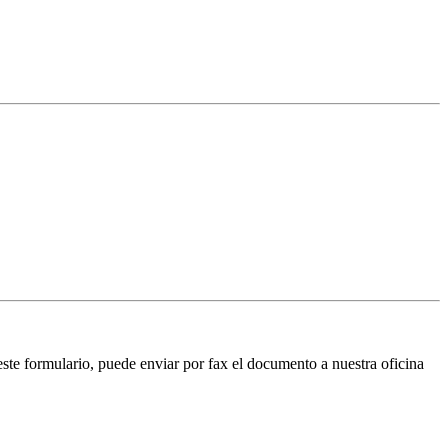
te formulario, puede enviar por fax el documento a nuestra oficina