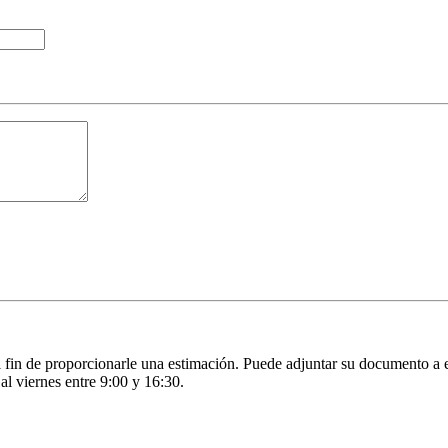
fin de proporcionarle una estimación. Puede adjuntar su documento a es
al viernes entre 9:00 y 16:30.