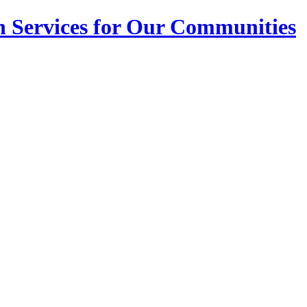
n Services for Our Communities