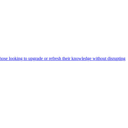
ose looking to upgrade or refresh their knowledge without disrupting