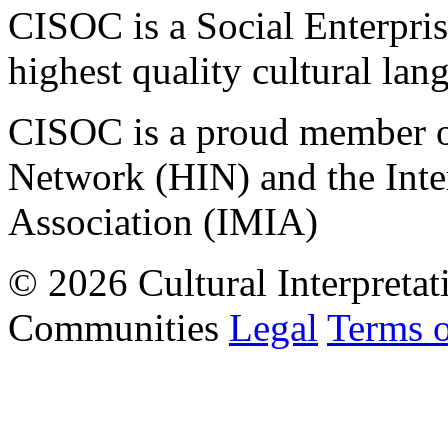
CISOC is a Social Enterpris
highest quality cultural lan
CISOC is a proud member of
Network (HIN) and the Inter
Association (IMIA)
© 2026 Cultural Interpretat
Communities
Legal
Terms 