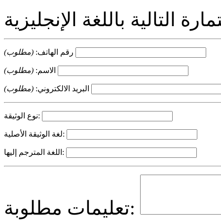
رقم الهاتف:
(مطلوب)
الاسم:
(مطلوب)
البريد الالكتروني:
(مطلوب)
نوع الوثيقة:
لغة الوثيقة الأصلية:
اللغة المترجم إليها:
تعليمات مطلوبة: