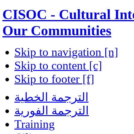
CISOC - Cultural Inte
Our Communities
Skip to navigation [n]
Skip to content [c]
Skip to footer [f]
الترجمة الخطية
الترجمة الفورية
Training