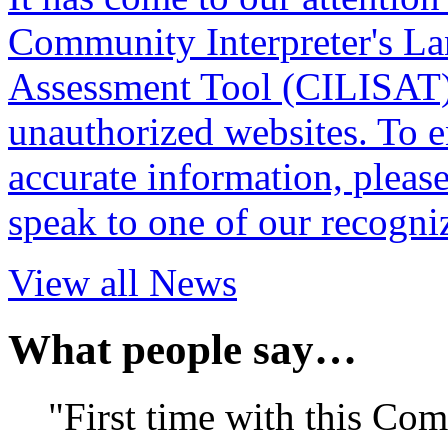
Community Interpreter's La
Assessment Tool (CILISAT)
unauthorized websites. To e
accurate information, pleas
speak to one of our recogni
View all News
What people say…
"First time with this Co