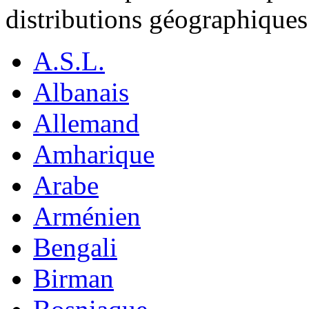
distributions géographiques
A.S.L.
Albanais
Allemand
Amharique
Arabe
Arménien
Bengali
Birman