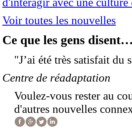
d'interagir avec une culture 
Voir toutes les nouvelles
Ce que les gens disent
"J’ai été très satisfait du
Centre de réadaptation
Voulez-vous rester au co
d'autres nouvelles connex