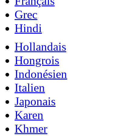
Français
Grec
Hindi
Hollandais
Hongrois
Indonésien
Italien
Japonais
Karen
Khmer