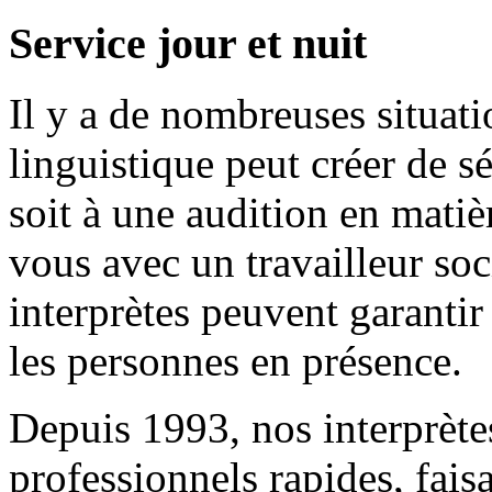
Service jour et nuit
Il y a de nombreuses situati
linguistique peut créer de s
soit à une audition en mati
vous avec un travailleur soc
interprètes peuvent garanti
les personnes en présence.
Depuis 1993, nos interprètes
professionnels rapides, fais