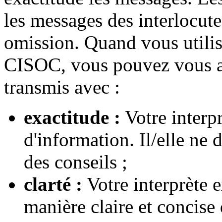
les messages des interlocute
omission. Quand vous utilise
CISOC, vous pouvez vous as
transmis avec :
exactitude :
Votre interpr
d'information. Il/elle ne
des conseils ;
clarté :
Votre interprète 
manière claire et concise