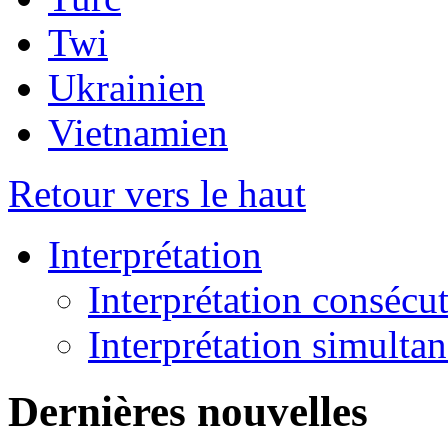
Twi
Ukrainien
Vietnamien
Retour vers le haut
Interprétation
Interprétation consécu
Interprétation simulta
Dernières nouvelles