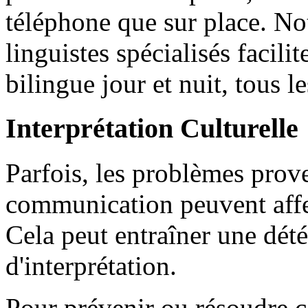
téléphone que sur place. No
linguistes spécialisés facil
bilingue jour et nuit, tous l
Interprétation Culturelle
Parfois, les problèmes prove
communication peuvent affe
Cela peut entraîner une dété
d'interprétation.
Pour prévenir ou résoudre c