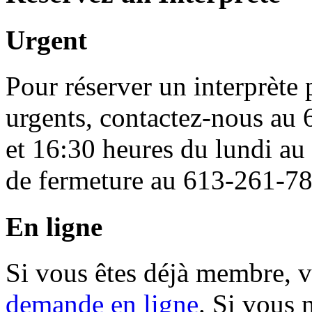
Urgent
Pour réserver un interprète
urgents, contactez-nous au
et 16:30 heures du lundi au
de fermeture au 613-261-7
En ligne
Si vous êtes déjà membre, 
demande en ligne
. Si vous 