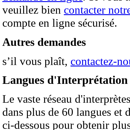
veuillez bien
contacter notr
compte en ligne sécurisé.
Autres demandes
s’il vous plaît,
contactez-no
Langues d'Interprétation
Le vaste réseau d'interprèt
dans plus de 60 langues et d
ci-dessous pour obtenir plus