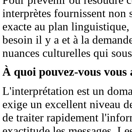
interprètes fournissent non 
exacte au plan linguistique
besoin il y a et à la demand
nuances culturelles qui sou
À quoi pouvez-vous vous a
L'interprétation est un dom
exige un excellent niveau de 
de traiter rapidement l'info
exactitude les messages. Les