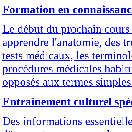
Formation en connaissance
Le début du prochain cours
apprendre l'anatomie, des t
tests médicaux, les terminol
procédures médicales habitu
opposés aux termes simples 
Entraînement culturel spé
Des informations essentielle