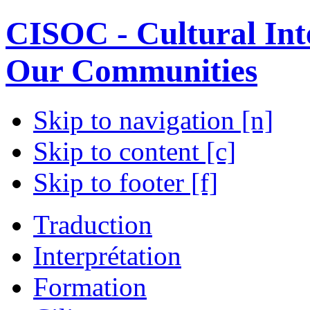
CISOC - Cultural Inte
Our Communities
Skip to navigation [n]
Skip to content [c]
Skip to footer [f]
Traduction
Interprétation
Formation