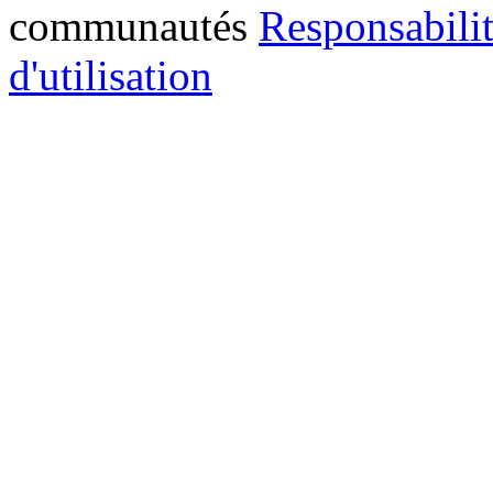
communautés
Responsabilit
d'utilisation